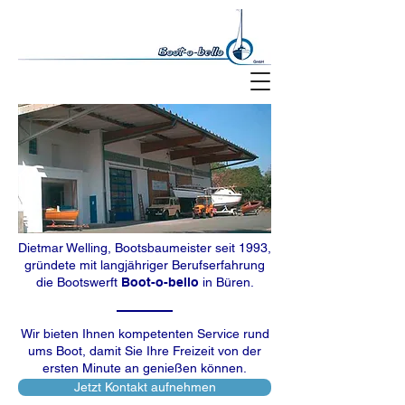
Dietmar Welling, Bootsbaumeister seit 1993,
gründete mit langjähriger Berufserfahrung
die Bootswerft
Boot-o-bello
in Büren.
Wir bieten Ihnen kompetenten Service rund
ums Boot, damit Sie Ihre Freizeit von der
ersten Minute an genießen können.
Jetzt Kontakt aufnehmen